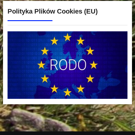
Polityka Plików Cookies (EU)