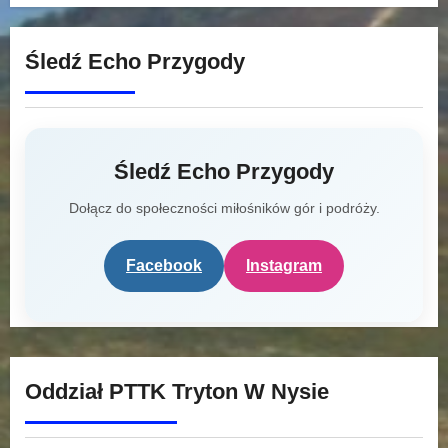
Śledź Echo Przygody
Śledź Echo Przygody
Dołącz do społeczności miłośników gór i podróży.
Facebook
Instagram
Oddział PTTK Tryton W Nysie