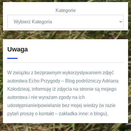
Kategorie
Uwaga
W związku z bezprawnym wykorzystywaniem zdjęć
autorstwa Echo Przygody – Blog podróżniczy Adriana
Kołodzieaj, informuję iż zdjęcia na stronie są mojego
autorstwa i nie wyrażam zgody na ich
udostępnianie/powielanie bez mojej wiedzy (w razie
pytań proszę o kontakt – zakładka inne: o blogu).