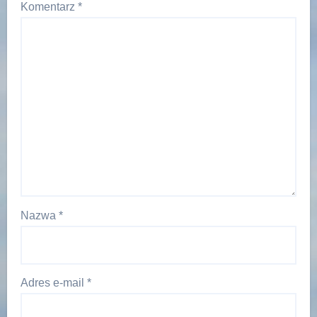
Komentarz
*
Nazwa
*
Adres e-mail
*