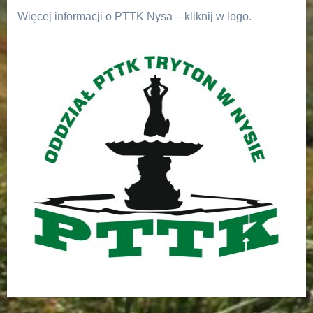
Więcej informacji o PTTK Nysa – kliknij w logo.