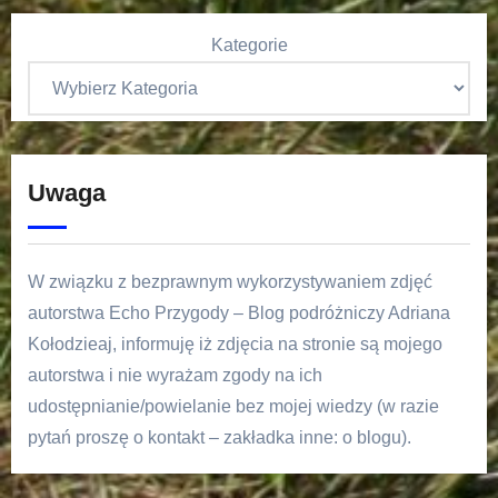
Kategorie
Uwaga
W związku z bezprawnym wykorzystywaniem zdjęć
autorstwa Echo Przygody – Blog podróżniczy Adriana
Kołodzieaj, informuję iż zdjęcia na stronie są mojego
autorstwa i nie wyrażam zgody na ich
udostępnianie/powielanie bez mojej wiedzy (w razie
pytań proszę o kontakt – zakładka inne: o blogu).