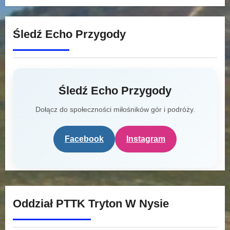
Śledź Echo Przygody
Śledź Echo Przygody
Dołącz do społeczności miłośników gór i podróży.
Facebook
Instagram
Oddział PTTK Tryton W Nysie