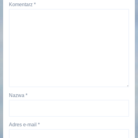
Komentarz
*
Nazwa
*
Adres e-mail
*