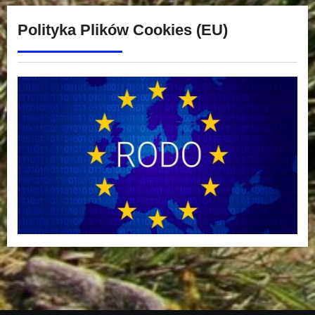
Polityka Plików Cookies (EU)