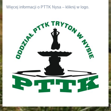
Więcej informacji o PTTK Nysa – kliknij w logo.