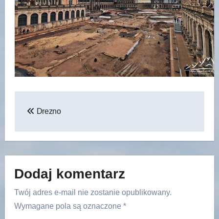
Nawigacja
Drezno
wpisu
Dodaj komentarz
Twój adres e-mail nie zostanie opublikowany.
Wymagane pola są oznaczone
*