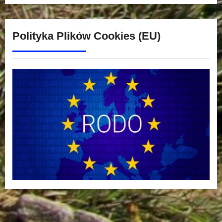
Polityka Plików Cookies (EU)