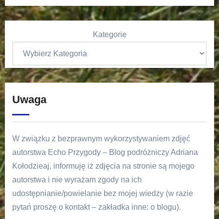
Kategorie
Uwaga
W związku z bezprawnym wykorzystywaniem zdjęć
autorstwa Echo Przygody – Blog podróżniczy Adriana
Kołodzieaj, informuję iż zdjęcia na stronie są mojego
autorstwa i nie wyrażam zgody na ich
udostępnianie/powielanie bez mojej wiedzy (w razie
pytań proszę o kontakt – zakładka inne: o blogu).