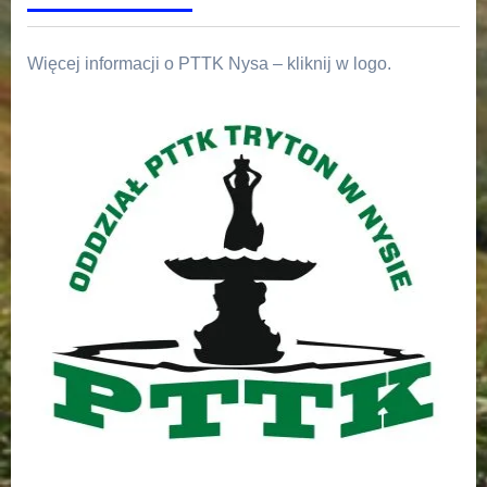
Więcej informacji o PTTK Nysa – kliknij w logo.