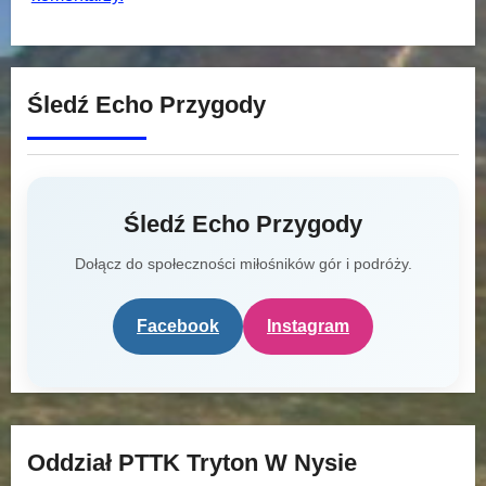
Śledź Echo Przygody
Śledź Echo Przygody
Dołącz do społeczności miłośników gór i podróży.
Facebook
Instagram
Oddział PTTK Tryton W Nysie