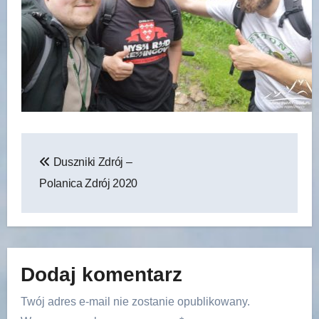
Nawigacja
Duszniki Zdrój –
wpisu
Polanica Zdrój 2020
Dodaj komentarz
Twój adres e-mail nie zostanie opublikowany.