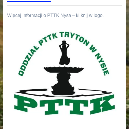
Więcej informacji o PTTK Nysa – kliknij w logo.