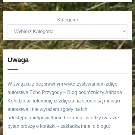
Kategorie
Uwaga
W związku z bezprawnym wykorzystywaniem zdjęć
autorstwa Echo Przygody – Blog podróżniczy Adriana
Kołodzieaj, informuję iż zdjęcia na stronie są mojego
autorstwa i nie wyrażam zgody na ich
udostępnianie/powielanie bez mojej wiedzy (w razie
pytań proszę o kontakt – zakładka inne: o blogu).