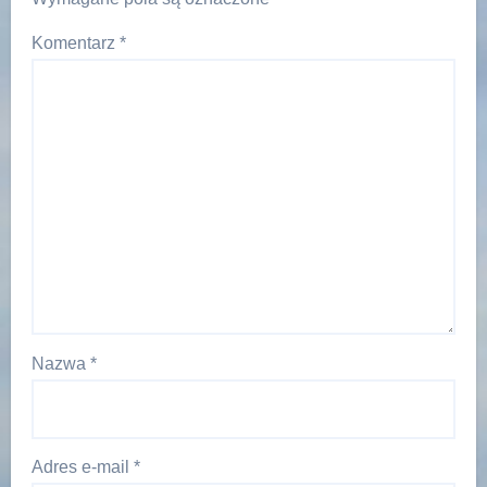
Komentarz
*
Nazwa
*
Adres e-mail
*