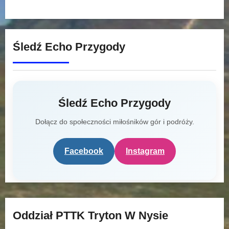
Śledź Echo Przygody
Śledź Echo Przygody
Dołącz do społeczności miłośników gór i podróży.
Facebook
Instagram
Oddział PTTK Tryton W Nysie