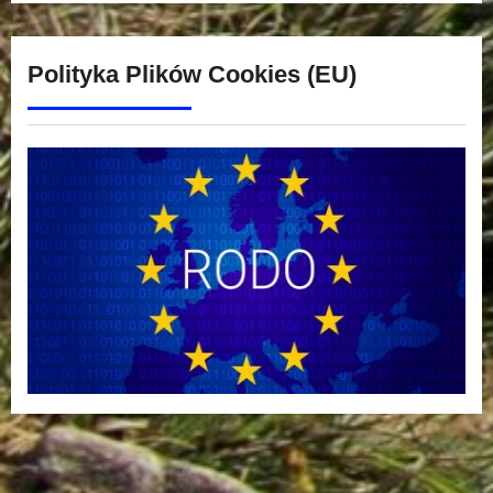
Polityka Plików Cookies (EU)