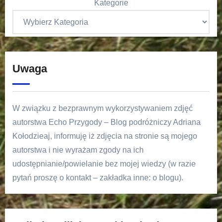
Kategorie
Uwaga
W związku z bezprawnym wykorzystywaniem zdjęć
autorstwa Echo Przygody – Blog podróżniczy Adriana
Kołodzieaj, informuję iż zdjęcia na stronie są mojego
autorstwa i nie wyrażam zgody na ich
udostępnianie/powielanie bez mojej wiedzy (w razie
pytań proszę o kontakt – zakładka inne: o blogu).