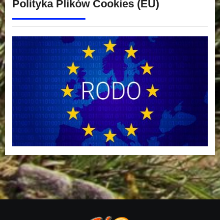
Polityka Plików Cookies (EU)