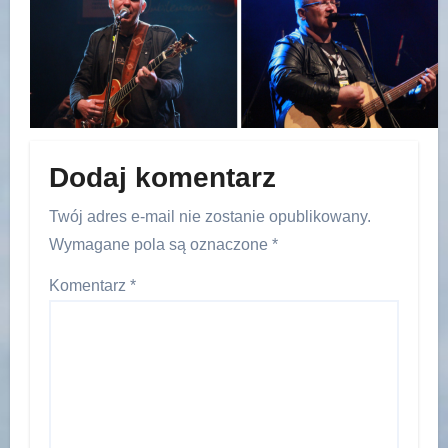
Dodaj komentarz
Twój adres e-mail nie zostanie opublikowany.
Wymagane pola są oznaczone
*
Komentarz
*