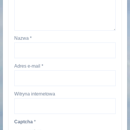
Nazwa
*
Adres e-mail
*
Witryna internetowa
Captcha
*