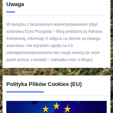
Uwaga
W związku z bezprawnym wykorzystywaniem zdjęć
autorstwa Echo Przygody – Blog podróżniczy Adriana
Kołodzieaj, informuję iż zdjęcia na stronie są mojego
autorstwa i nie wyrażam zgody na ich
udostępnianie/powielanie bez mojej wiedzy (w razie
pytań proszę o kontakt – zakładka inne: o blogu).
Polityka Plików Cookies (EU)