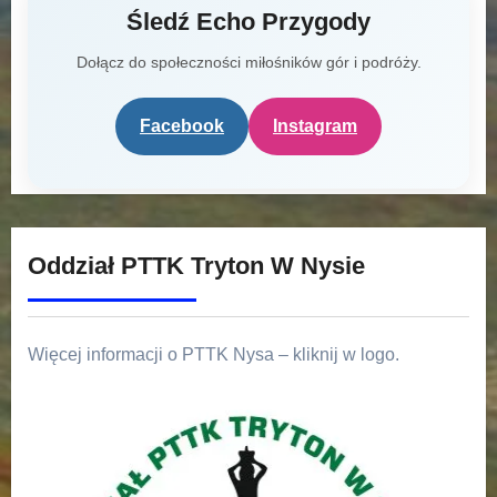
Śledź Echo Przygody
Dołącz do społeczności miłośników gór i podróży.
Facebook
Instagram
Oddział PTTK Tryton W Nysie
Więcej informacji o PTTK Nysa – kliknij w logo.