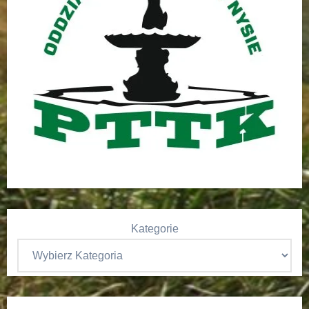
Kategorie