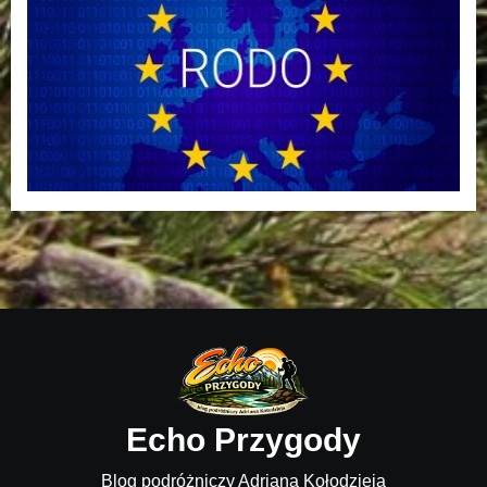
Echo Przygody
Blog podróżniczy Adriana Kołodzieja