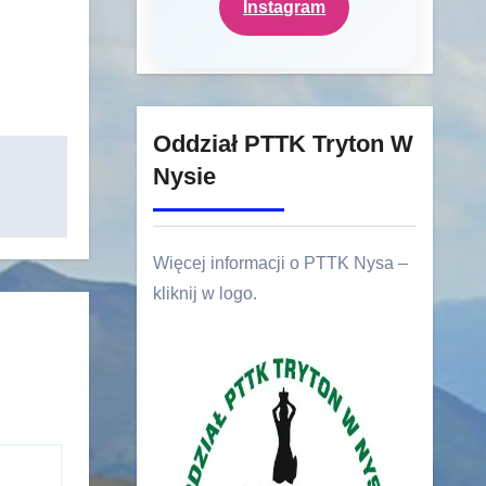
Instagram
Oddział PTTK Tryton W
Nysie
Więcej informacji o PTTK Nysa –
kliknij w logo.