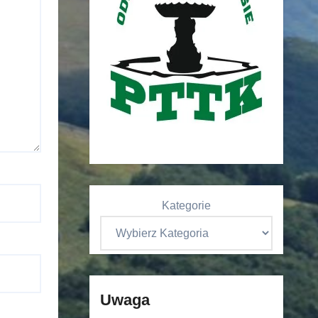
Kategorie
Uwaga