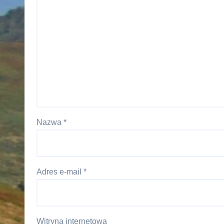
Nazwa
*
Adres e-mail
*
Witryna internetowa