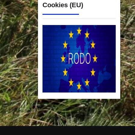
Cookies (EU)