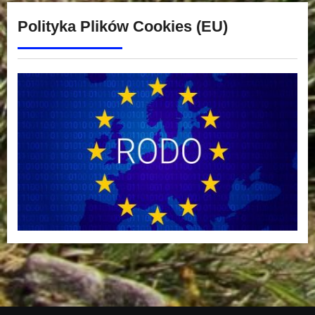
Polityka Plików Cookies (EU)