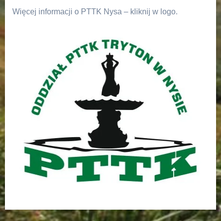
Więcej informacji o PTTK Nysa – kliknij w logo.