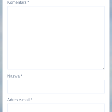
Komentarz
*
Nazwa
*
Adres e-mail
*