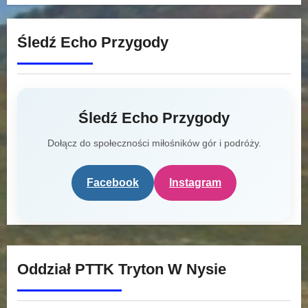
Śledź Echo Przygody
Śledź Echo Przygody
Dołącz do społeczności miłośników gór i podróży.
Facebook
Instagram
Oddział PTTK Tryton W Nysie