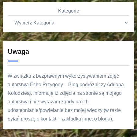
Kategorie
Uwaga
W związku z bezprawnym wykorzystywaniem zdjęć
autorstwa Echo Przygody – Blog podróżniczy Adriana
Kołodzieaj, informuję iż zdjęcia na stronie są mojego
autorstwa i nie wyrażam zgody na ich
udostępnianie/powielanie bez mojej wiedzy (w razie
pytań proszę o kontakt – zakładka inne: o blogu).