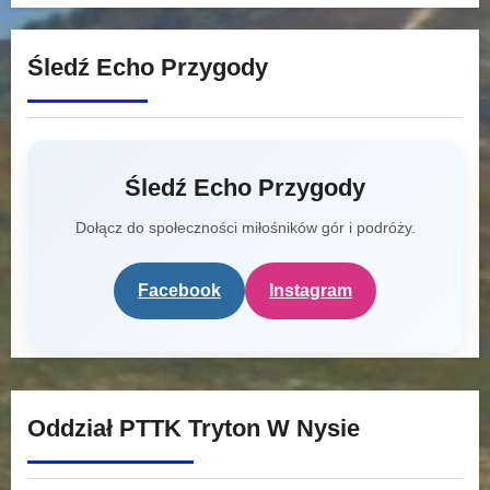
Śledź Echo Przygody
Śledź Echo Przygody
Dołącz do społeczności miłośników gór i podróży.
Facebook
Instagram
Oddział PTTK Tryton W Nysie