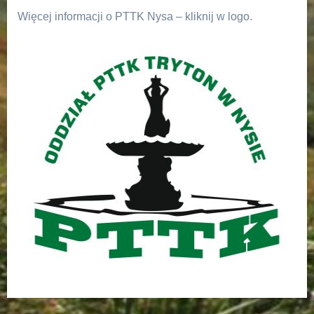
Więcej informacji o PTTK Nysa – kliknij w logo.