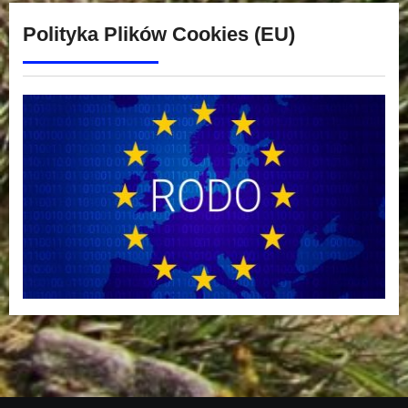
Polityka Plików Cookies (EU)