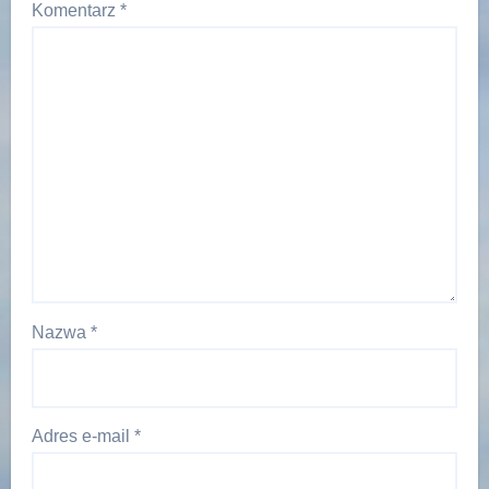
Komentarz
*
Nazwa
*
Adres e-mail
*