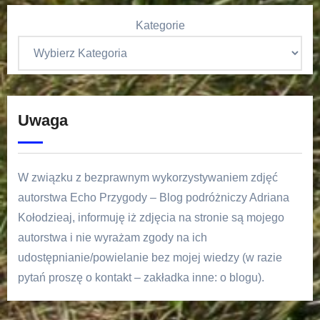
Kategorie
Uwaga
W związku z bezprawnym wykorzystywaniem zdjęć
autorstwa Echo Przygody – Blog podróżniczy Adriana
Kołodzieaj, informuję iż zdjęcia na stronie są mojego
autorstwa i nie wyrażam zgody na ich
udostępnianie/powielanie bez mojej wiedzy (w razie
pytań proszę o kontakt – zakładka inne: o blogu).