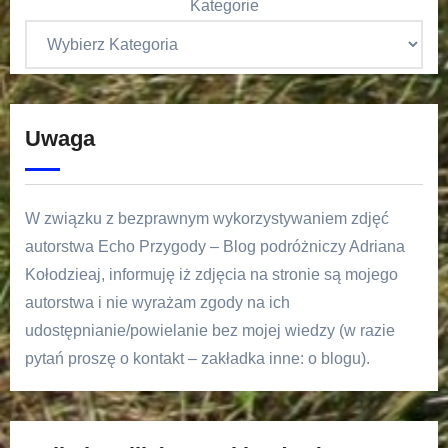
Kategorie
Uwaga
W związku z bezprawnym wykorzystywaniem zdjęć
autorstwa Echo Przygody – Blog podróżniczy Adriana
Kołodzieaj, informuję iż zdjęcia na stronie są mojego
autorstwa i nie wyrażam zgody na ich
udostępnianie/powielanie bez mojej wiedzy (w razie
pytań proszę o kontakt – zakładka inne: o blogu).