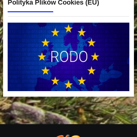
Polityka Plików Cookies (EU)