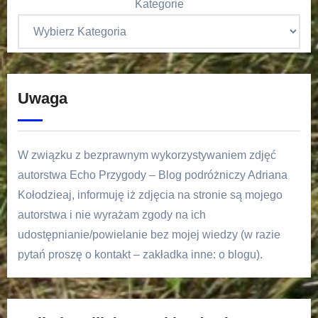
Kategorie
Uwaga
W związku z bezprawnym wykorzystywaniem zdjęć
autorstwa Echo Przygody – Blog podróżniczy Adriana
Kołodzieaj, informuję iż zdjęcia na stronie są mojego
autorstwa i nie wyrażam zgody na ich
udostępnianie/powielanie bez mojej wiedzy (w razie
pytań proszę o kontakt – zakładka inne: o blogu).