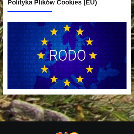
Polityka Plików Cookies (EU)