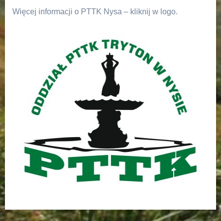
Więcej informacji o PTTK Nysa – kliknij w logo.