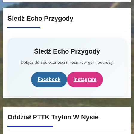
Śledź Echo Przygody
Śledź Echo Przygody
Dołącz do społeczności miłośników gór i podróży.
Facebook
Instagram
Oddział PTTK Tryton W Nysie