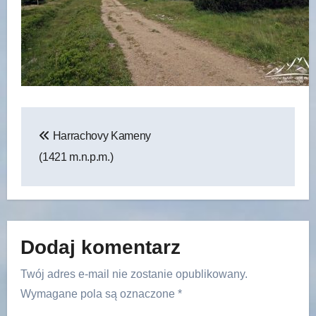
Nawigacja
Harrachovy Kameny
wpisu
(1421 m.n.p.m.)
Dodaj komentarz
Twój adres e-mail nie zostanie opublikowany.
Wymagane pola są oznaczone
*