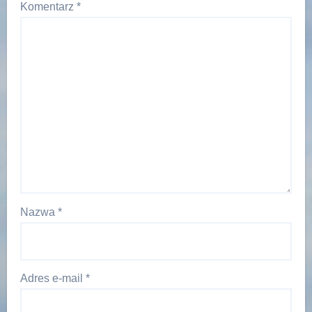
Komentarz
*
Nazwa
*
Adres e-mail
*