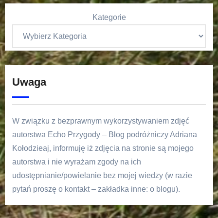
Kategorie
Uwaga
W związku z bezprawnym wykorzystywaniem zdjęć
autorstwa Echo Przygody – Blog podróżniczy Adriana
Kołodzieaj, informuję iż zdjęcia na stronie są mojego
autorstwa i nie wyrażam zgody na ich
udostępnianie/powielanie bez mojej wiedzy (w razie
pytań proszę o kontakt – zakładka inne: o blogu).