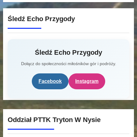
Śledź Echo Przygody
Śledź Echo Przygody
Dołącz do społeczności miłośników gór i podróży.
Facebook
Instagram
Oddział PTTK Tryton W Nysie