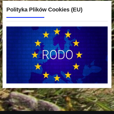
Polityka Plików Cookies (EU)