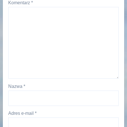
Komentarz
*
Nazwa
*
Adres e-mail
*