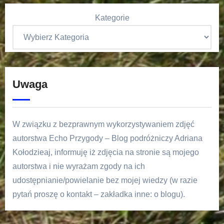
Kategorie
Uwaga
W związku z bezprawnym wykorzystywaniem zdjęć
autorstwa Echo Przygody – Blog podróżniczy Adriana
Kołodzieaj, informuję iż zdjęcia na stronie są mojego
autorstwa i nie wyrażam zgody na ich
udostępnianie/powielanie bez mojej wiedzy (w razie
pytań proszę o kontakt – zakładka inne: o blogu).