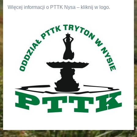
Więcej informacji o PTTK Nysa – kliknij w logo.