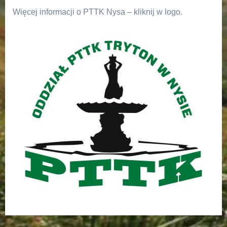
Więcej informacji o PTTK Nysa – kliknij w logo.