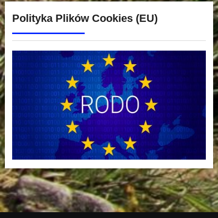
Polityka Plików Cookies (EU)