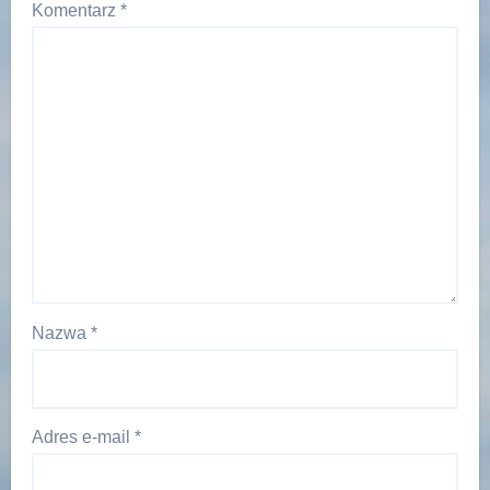
Komentarz
*
Nazwa
*
Adres e-mail
*