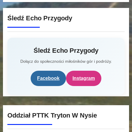
Śledź Echo Przygody
Śledź Echo Przygody
Dołącz do społeczności miłośników gór i podróży.
Facebook
Instagram
Oddział PTTK Tryton W Nysie