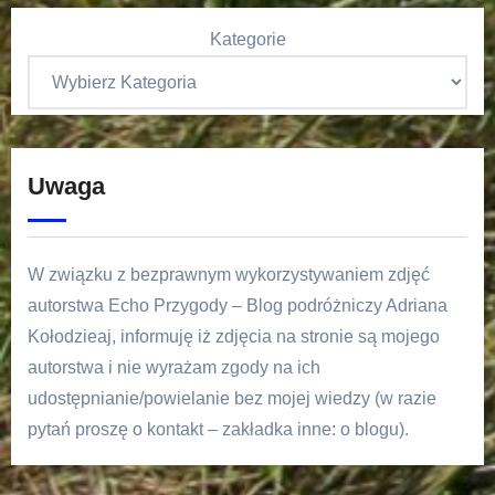
Kategorie
Uwaga
W związku z bezprawnym wykorzystywaniem zdjęć
autorstwa Echo Przygody – Blog podróżniczy Adriana
Kołodzieaj, informuję iż zdjęcia na stronie są mojego
autorstwa i nie wyrażam zgody na ich
udostępnianie/powielanie bez mojej wiedzy (w razie
pytań proszę o kontakt – zakładka inne: o blogu).