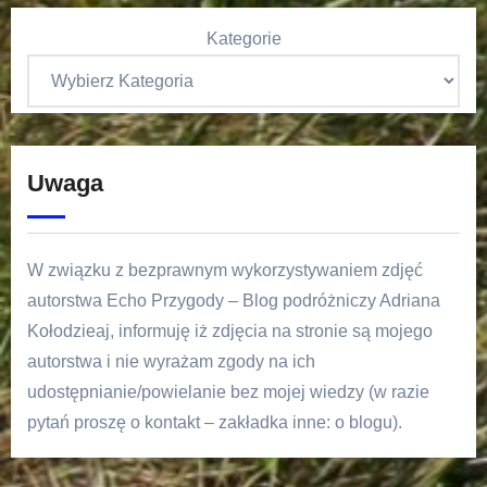
Kategorie
Uwaga
W związku z bezprawnym wykorzystywaniem zdjęć
autorstwa Echo Przygody – Blog podróżniczy Adriana
Kołodzieaj, informuję iż zdjęcia na stronie są mojego
autorstwa i nie wyrażam zgody na ich
udostępnianie/powielanie bez mojej wiedzy (w razie
pytań proszę o kontakt – zakładka inne: o blogu).