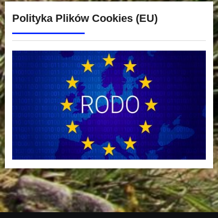
Polityka Plików Cookies (EU)