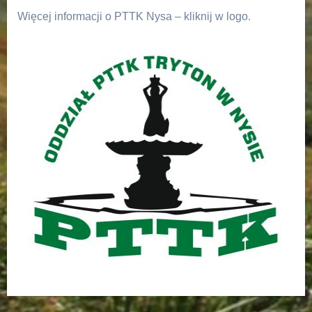
Więcej informacji o PTTK Nysa – kliknij w logo.