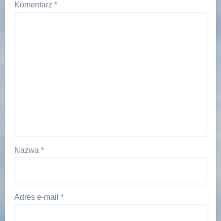
Komentarz
*
Nazwa
*
Adres e-mail
*