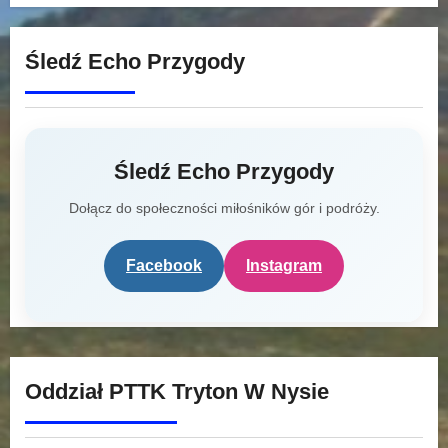
Śledź Echo Przygody
Śledź Echo Przygody
Dołącz do społeczności miłośników gór i podróży.
Facebook
Instagram
Oddział PTTK Tryton W Nysie