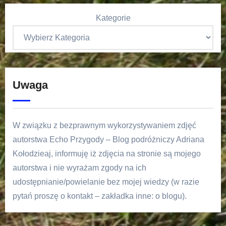
Kategorie
Uwaga
W związku z bezprawnym wykorzystywaniem zdjęć
autorstwa Echo Przygody – Blog podróżniczy Adriana
Kołodzieaj, informuję iż zdjęcia na stronie są mojego
autorstwa i nie wyrażam zgody na ich
udostępnianie/powielanie bez mojej wiedzy (w razie
pytań proszę o kontakt – zakładka inne: o blogu).