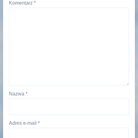
Komentarz
*
Nazwa
*
Adres e-mail
*