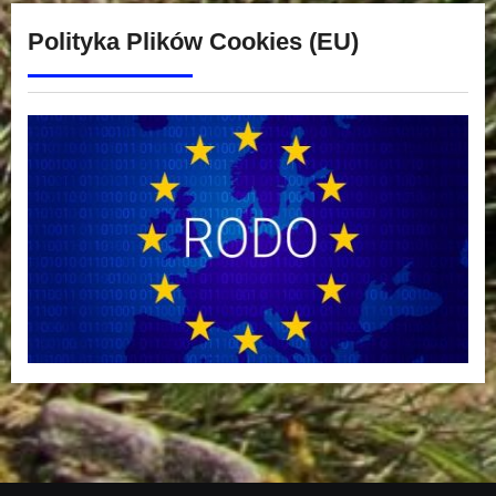
Polityka Plików Cookies (EU)