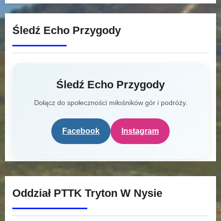
Śledź Echo Przygody
Śledź Echo Przygody
Dołącz do społeczności miłośników gór i podróży.
Facebook
Instagram
Oddział PTTK Tryton W Nysie