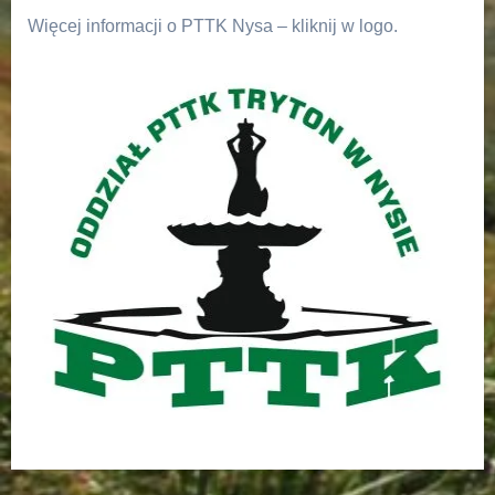
Więcej informacji o PTTK Nysa – kliknij w logo.