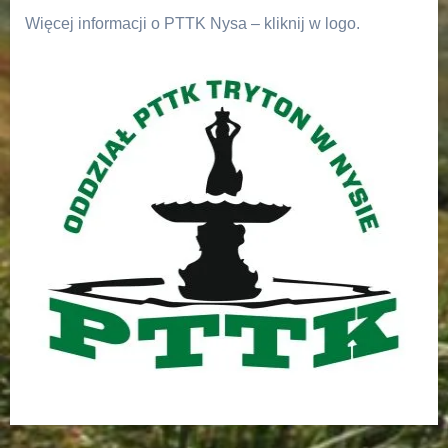
Więcej informacji o PTTK Nysa – kliknij w logo.