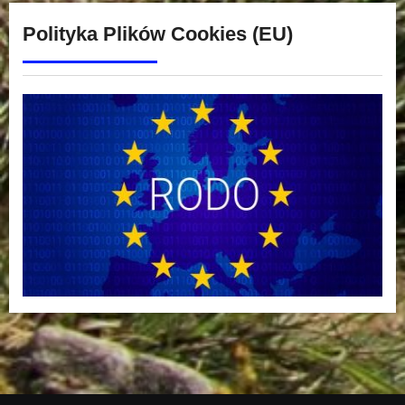
Polityka Plików Cookies (EU)