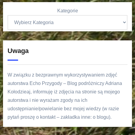
Kategorie
Uwaga
W związku z bezprawnym wykorzystywaniem zdjęć
autorstwa Echo Przygody – Blog podróżniczy Adriana
Kołodzieaj, informuję iż zdjęcia na stronie są mojego
autorstwa i nie wyrażam zgody na ich
udostępnianie/powielanie bez mojej wiedzy (w razie
pytań proszę o kontakt – zakładka inne: o blogu).