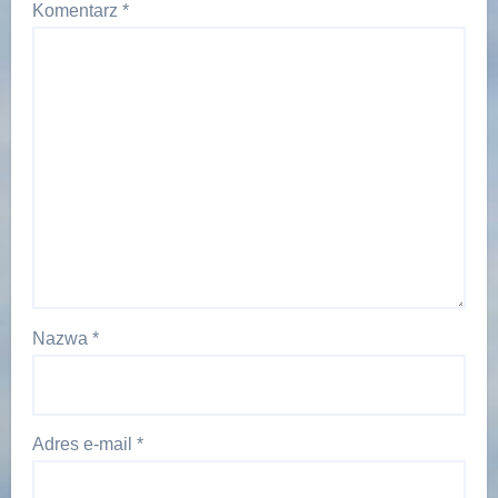
Komentarz
*
Nazwa
*
Adres e-mail
*