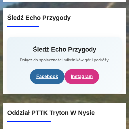
Śledź Echo Przygody
Śledź Echo Przygody
Dołącz do społeczności miłośników gór i podróży.
Facebook
Instagram
Oddział PTTK Tryton W Nysie