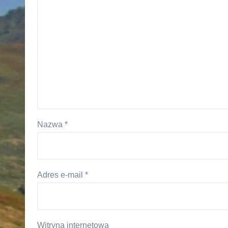
Nazwa
*
Adres e-mail
*
Witryna internetowa