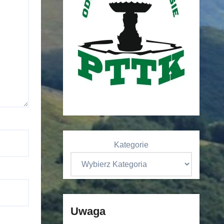
Kategorie
Uwaga