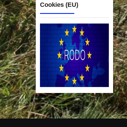
Cookies (EU)