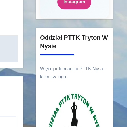
Instagram
Oddział PTTK Tryton W
Nysie
Więcej informacji o PTTK Nysa –
kliknij w logo.