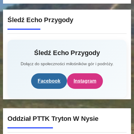
Śledź Echo Przygody
Śledź Echo Przygody
Dołącz do społeczności miłośników gór i podróży.
Facebook
Instagram
Oddział PTTK Tryton W Nysie