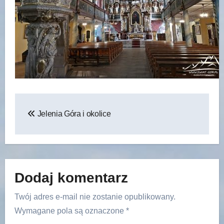
Nawigacja
Jelenia Góra i okolice
wpisu
Dodaj komentarz
Twój adres e-mail nie zostanie opublikowany.
Wymagane pola są oznaczone
*