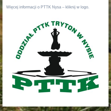
Więcej informacji o PTTK Nysa – kliknij w logo.