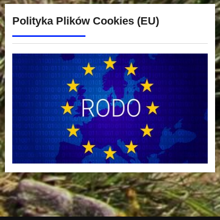
Polityka Plików Cookies (EU)