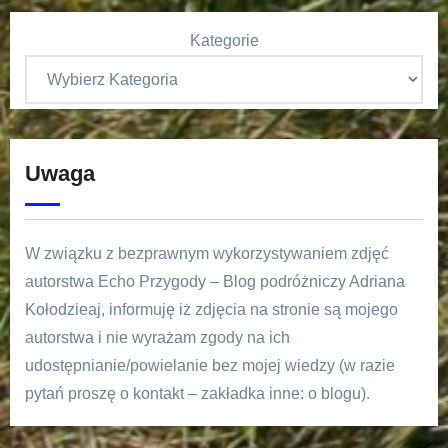
Kategorie
Uwaga
W związku z bezprawnym wykorzystywaniem zdjęć
autorstwa Echo Przygody – Blog podróżniczy Adriana
Kołodzieaj, informuję iż zdjęcia na stronie są mojego
autorstwa i nie wyrażam zgody na ich
udostępnianie/powielanie bez mojej wiedzy (w razie
pytań proszę o kontakt – zakładka inne: o blogu).