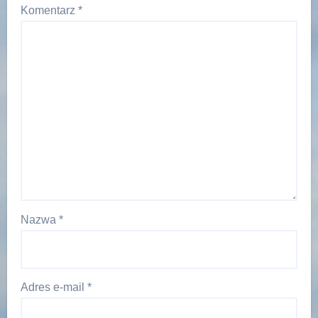
Komentarz
*
Nazwa
*
Adres e-mail
*