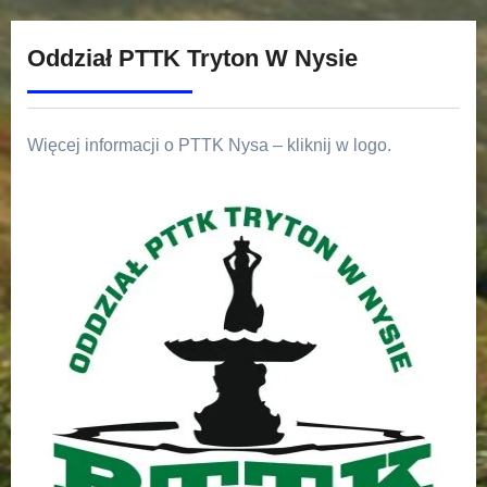
Oddział PTTK Tryton W Nysie
Więcej informacji o PTTK Nysa – kliknij w logo.