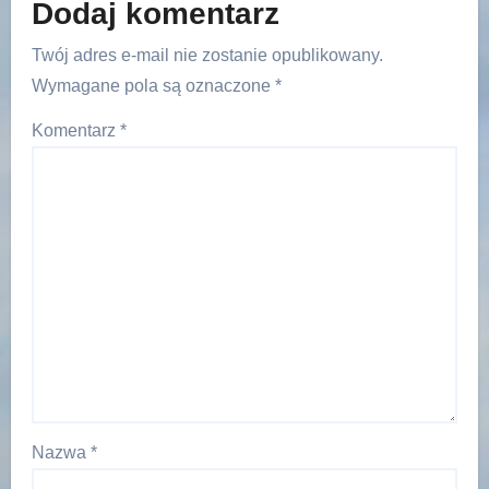
Dodaj komentarz
Twój adres e-mail nie zostanie opublikowany.
Wymagane pola są oznaczone
*
Komentarz
*
Nazwa
*