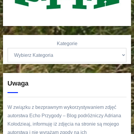
Kategorie
Uwaga
W związku z bezprawnym wykorzystywaniem zdjęć
autorstwa Echo Przygody – Blog podróżniczy Adriana
Kołodzieaj, informuję iż zdjęcia na stronie są mojego
autorstwa i nie wyrażam zgody na ich