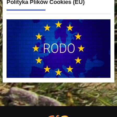
Polityka Plików Cookies (EU)