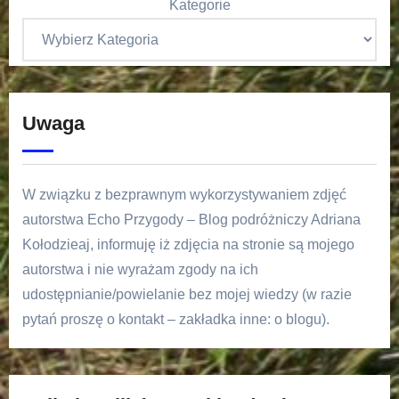
Kategorie
Uwaga
W związku z bezprawnym wykorzystywaniem zdjęć
autorstwa Echo Przygody – Blog podróżniczy Adriana
Kołodzieaj, informuję iż zdjęcia na stronie są mojego
autorstwa i nie wyrażam zgody na ich
udostępnianie/powielanie bez mojej wiedzy (w razie
pytań proszę o kontakt – zakładka inne: o blogu).