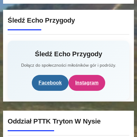
Śledź Echo Przygody
Śledź Echo Przygody
Dołącz do społeczności miłośników gór i podróży.
Facebook
Instagram
Oddział PTTK Tryton W Nysie