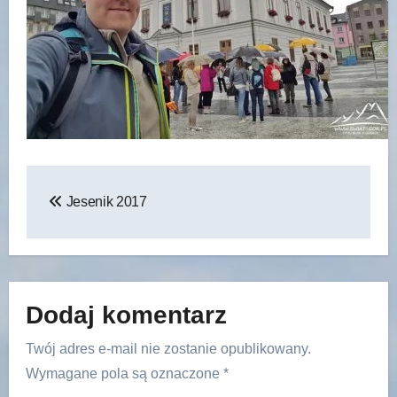
Nawigacja
Jesenik 2017
wpisu
Dodaj komentarz
Twój adres e-mail nie zostanie opublikowany.
Wymagane pola są oznaczone
*