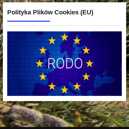
Polityka Plików Cookies (EU)