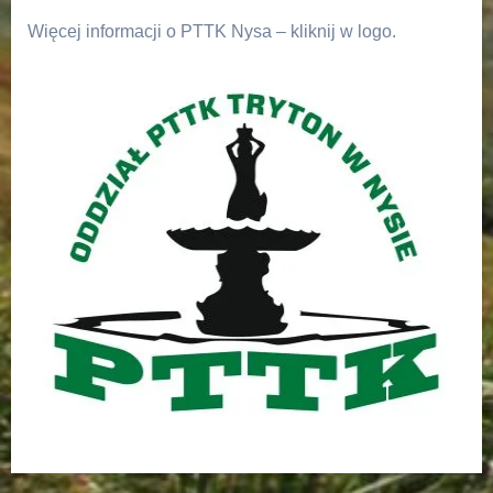
Więcej informacji o PTTK Nysa – kliknij w logo.