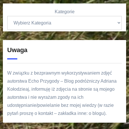
Kategorie
Uwaga
W związku z bezprawnym wykorzystywaniem zdjęć
autorstwa Echo Przygody – Blog podróżniczy Adriana
Kołodzieaj, informuję iż zdjęcia na stronie są mojego
autorstwa i nie wyrażam zgody na ich
udostępnianie/powielanie bez mojej wiedzy (w razie
pytań proszę o kontakt – zakładka inne: o blogu).