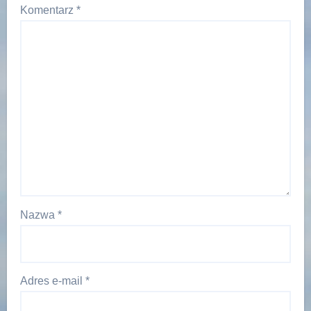
Komentarz
*
Nazwa
*
Adres e-mail
*