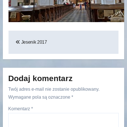
Nawigacja
Jesenik 2017
wpisu
Dodaj komentarz
Twój adres e-mail nie zostanie opublikowany.
Wymagane pola są oznaczone
*
Komentarz
*