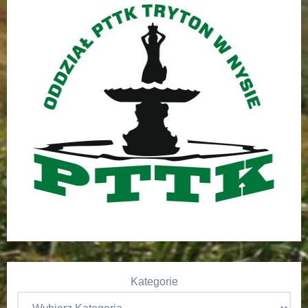
Kategorie