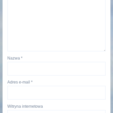
Nazwa
*
Adres e-mail
*
Witryna internetowa