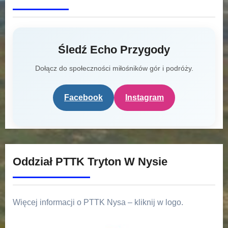
Śledź Echo Przygody
Dołącz do społeczności miłośników gór i podróży.
Facebook
Instagram
Oddział PTTK Tryton W Nysie
Więcej informacji o PTTK Nysa – kliknij w logo.