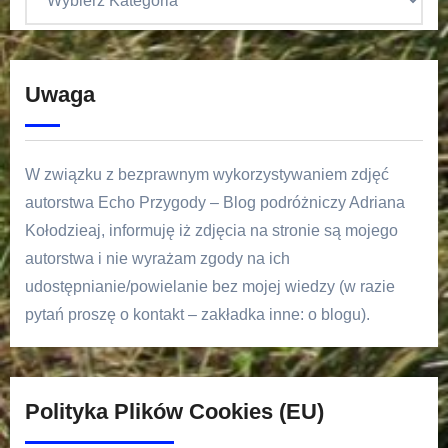
Uwaga
W związku z bezprawnym wykorzystywaniem zdjęć
autorstwa Echo Przygody – Blog podróżniczy Adriana
Kołodzieaj, informuję iż zdjęcia na stronie są mojego
autorstwa i nie wyrażam zgody na ich
udostępnianie/powielanie bez mojej wiedzy (w razie
pytań proszę o kontakt – zakładka inne: o blogu).
Polityka Plików Cookies (EU)