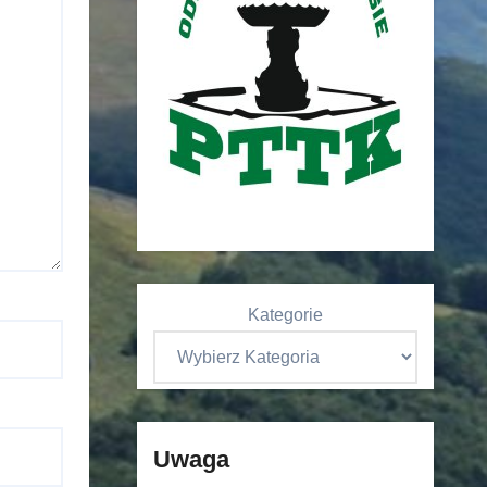
Kategorie
Uwaga