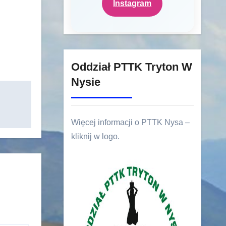
Instagram
Oddział PTTK Tryton W
Nysie
Więcej informacji o PTTK Nysa –
kliknij w logo.