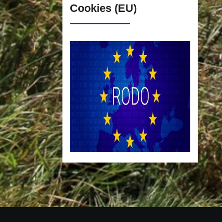
Cookies (EU)