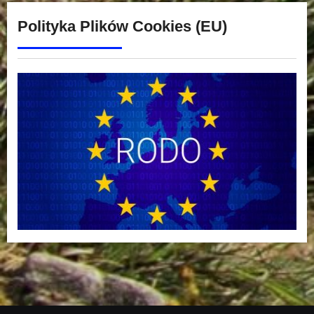
Polityka Plików Cookies (EU)