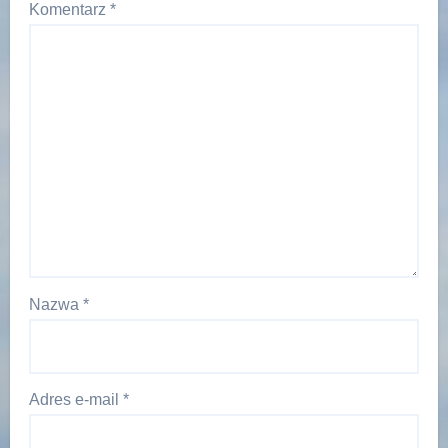
Komentarz
*
Nazwa
*
Adres e-mail
*