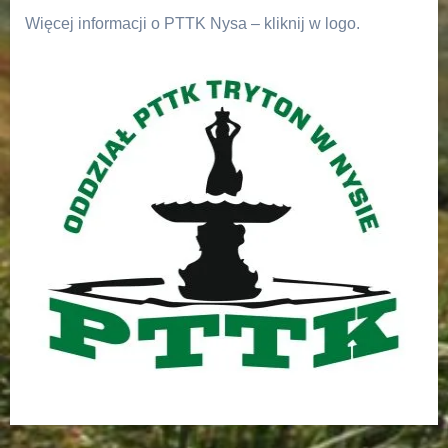
Więcej informacji o PTTK Nysa – kliknij w logo.