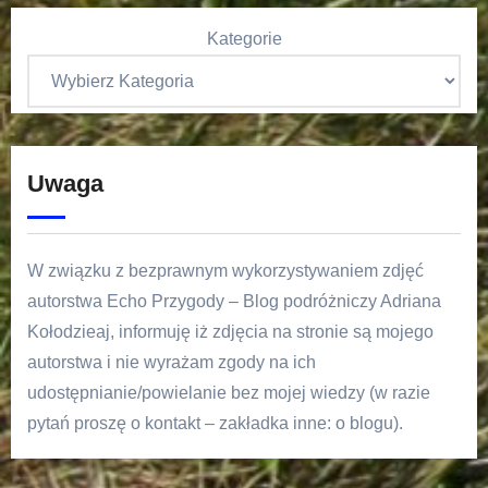
Kategorie
Uwaga
W związku z bezprawnym wykorzystywaniem zdjęć
autorstwa Echo Przygody – Blog podróżniczy Adriana
Kołodzieaj, informuję iż zdjęcia na stronie są mojego
autorstwa i nie wyrażam zgody na ich
udostępnianie/powielanie bez mojej wiedzy (w razie
pytań proszę o kontakt – zakładka inne: o blogu).