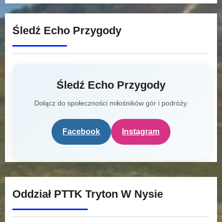
Śledź Echo Przygody
Śledź Echo Przygody
Dołącz do społeczności miłośników gór i podróży.
Facebook
Instagram
Oddział PTTK Tryton W Nysie