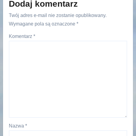
Dodaj komentarz
Twój adres e-mail nie zostanie opublikowany.
Wymagane pola są oznaczone
*
Komentarz
*
Nazwa
*