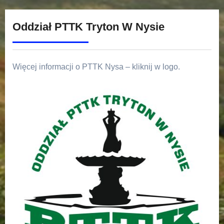
Oddział PTTK Tryton W Nysie
Więcej informacji o PTTK Nysa – kliknij w logo.