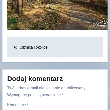
Nawigacja
Kobylica i okolice
wpisu
Dodaj komentarz
Twój adres e-mail nie zostanie opublikowany.
Wymagane pola są oznaczone
*
Komentarz
*