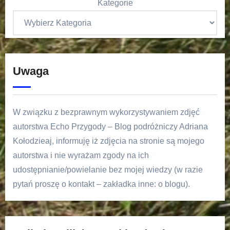
Kategorie
Uwaga
W związku z bezprawnym wykorzystywaniem zdjęć
autorstwa Echo Przygody – Blog podróżniczy Adriana
Kołodzieaj, informuję iż zdjęcia na stronie są mojego
autorstwa i nie wyrażam zgody na ich
udostępnianie/powielanie bez mojej wiedzy (w razie
pytań proszę o kontakt – zakładka inne: o blogu).