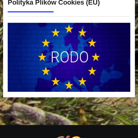
Polityka Plików Cookies (EU)