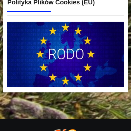
Polityka Plików Cookies (EU)