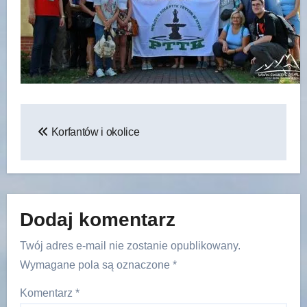
Nawigacja
Korfantów i okolice
wpisu
Dodaj komentarz
Twój adres e-mail nie zostanie opublikowany.
Wymagane pola są oznaczone
*
Komentarz
*