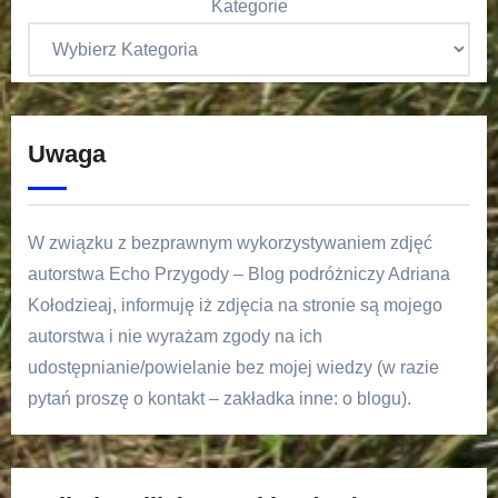
Kategorie
Uwaga
W związku z bezprawnym wykorzystywaniem zdjęć
autorstwa Echo Przygody – Blog podróżniczy Adriana
Kołodzieaj, informuję iż zdjęcia na stronie są mojego
autorstwa i nie wyrażam zgody na ich
udostępnianie/powielanie bez mojej wiedzy (w razie
pytań proszę o kontakt – zakładka inne: o blogu).