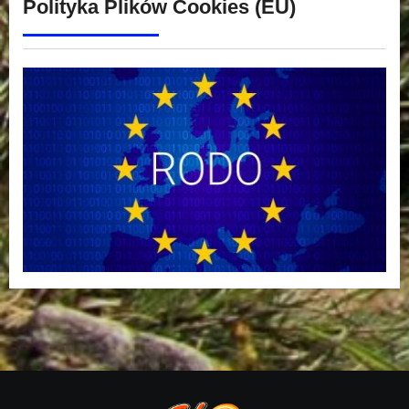
Polityka Plików Cookies (EU)