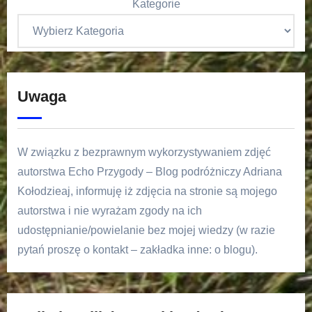
Kategorie
Uwaga
W związku z bezprawnym wykorzystywaniem zdjęć
autorstwa Echo Przygody – Blog podróżniczy Adriana
Kołodzieaj, informuję iż zdjęcia na stronie są mojego
autorstwa i nie wyrażam zgody na ich
udostępnianie/powielanie bez mojej wiedzy (w razie
pytań proszę o kontakt – zakładka inne: o blogu).