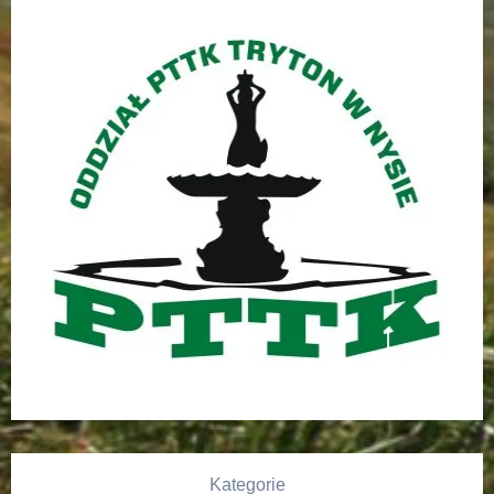
Kategorie