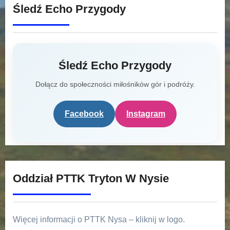
Śledź Echo Przygody
Śledź Echo Przygody
Dołącz do społeczności miłośników gór i podróży.
Facebook
Instagram
Oddział PTTK Tryton W Nysie
Więcej informacji o PTTK Nysa – kliknij w logo.