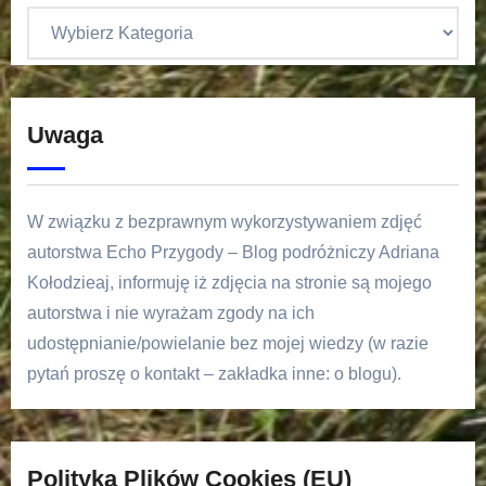
Uwaga
W związku z bezprawnym wykorzystywaniem zdjęć
autorstwa Echo Przygody – Blog podróżniczy Adriana
Kołodzieaj, informuję iż zdjęcia na stronie są mojego
autorstwa i nie wyrażam zgody na ich
udostępnianie/powielanie bez mojej wiedzy (w razie
pytań proszę o kontakt – zakładka inne: o blogu).
Polityka Plików Cookies (EU)