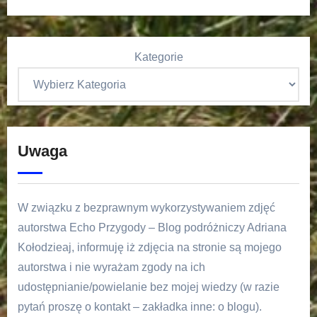
Kategorie
Uwaga
W związku z bezprawnym wykorzystywaniem zdjęć
autorstwa Echo Przygody – Blog podróżniczy Adriana
Kołodzieaj, informuję iż zdjęcia na stronie są mojego
autorstwa i nie wyrażam zgody na ich
udostępnianie/powielanie bez mojej wiedzy (w razie
pytań proszę o kontakt – zakładka inne: o blogu).