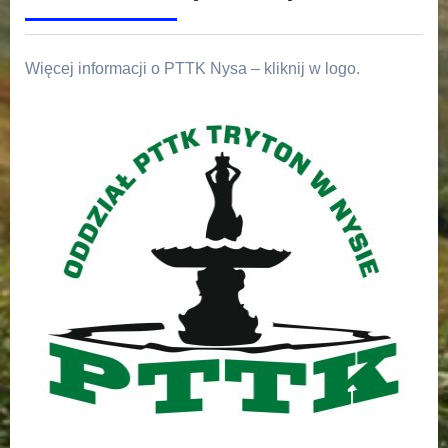
Więcej informacji o PTTK Nysa – kliknij w logo.