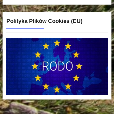
Polityka Plików Cookies (EU)