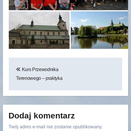
Nawigacja
Kurs Przewodnika
wpisu
Terenowego – praktyka
Dodaj komentarz
Twój adres e-mail nie zostanie opublikowany.