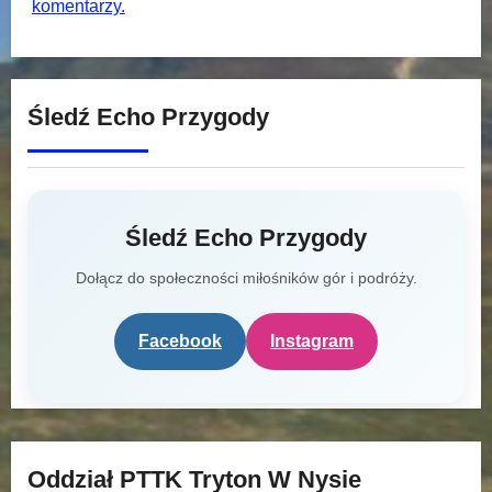
komentarzy.
Śledź Echo Przygody
Śledź Echo Przygody
Dołącz do społeczności miłośników gór i podróży.
Facebook
Instagram
Oddział PTTK Tryton W Nysie