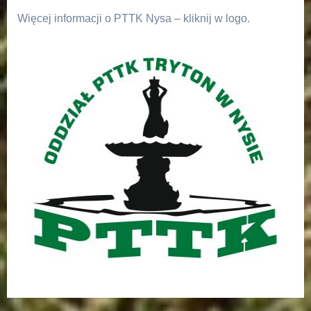
Więcej informacji o PTTK Nysa – kliknij w logo.