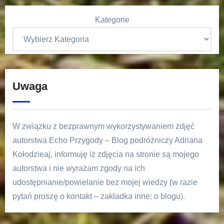
Kategorie
Uwaga
W związku z bezprawnym wykorzystywaniem zdjęć
autorstwa Echo Przygody – Blog podróżniczy Adriana
Kołodzieaj, informuję iż zdjęcia na stronie są mojego
autorstwa i nie wyrażam zgody na ich
udostępnianie/powielanie bez mojej wiedzy (w razie
pytań proszę o kontakt – zakładka inne: o blogu).