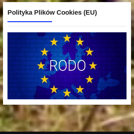
Polityka Plików Cookies (EU)