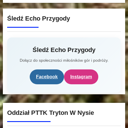
Śledź Echo Przygody
Śledź Echo Przygody
Dołącz do społeczności miłośników gór i podróży.
Facebook
Instagram
Oddział PTTK Tryton W Nysie