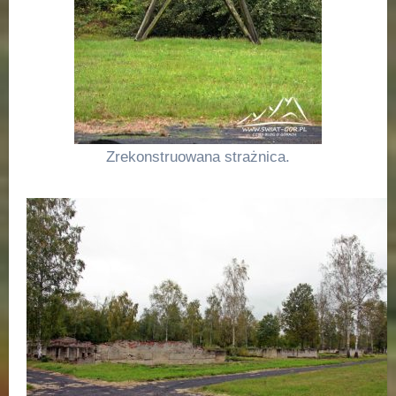
Zrekonstruowana strażnica.