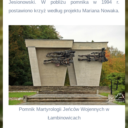
Jesionowski. W pobliżu pomnika w 1994 r.
postawiono krzyż według projektu Mariana Nowaka.
Pomnik Martyrologii Jeńców Wojennych w
Łambinowicach