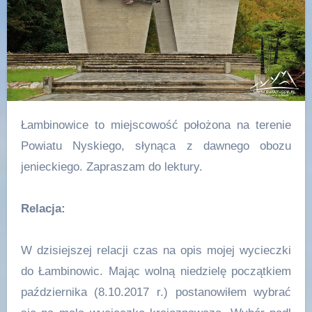
Łambinowice to miejscowość położona na terenie
Powiatu Nyskiego, słynąca z dawnego obozu
jenieckiego. Zapraszam do lektury.
Relacja:
W dzisiejszej relacji czas na opis mojej wycieczki
do Łambinowic. Mając wolną niedzielę początkiem
października (8.10.2017 r.) postanowiłem wybrać