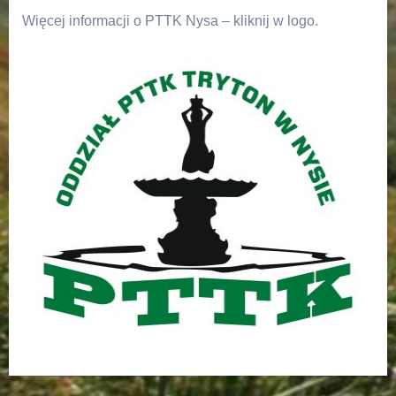
Więcej informacji o PTTK Nysa – kliknij w logo.