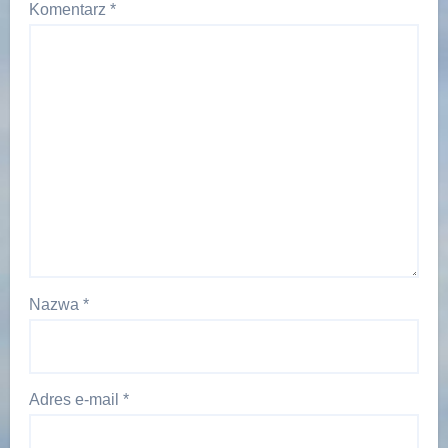
Komentarz
*
Nazwa
*
Adres e-mail
*