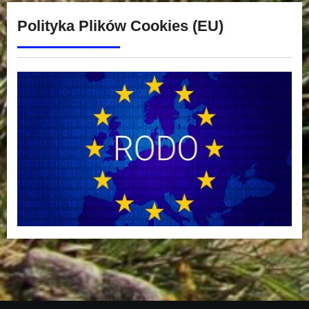
Polityka Plików Cookies (EU)