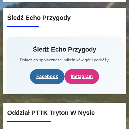
Śledź Echo Przygody
Śledź Echo Przygody
Dołącz do społeczności miłośników gór i podróży.
Facebook
Instagram
Oddział PTTK Tryton W Nysie