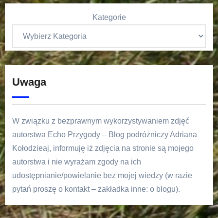
Kategorie
Uwaga
W związku z bezprawnym wykorzystywaniem zdjęć
autorstwa Echo Przygody – Blog podróżniczy Adriana
Kołodzieaj, informuję iż zdjęcia na stronie są mojego
autorstwa i nie wyrażam zgody na ich
udostępnianie/powielanie bez mojej wiedzy (w razie
pytań proszę o kontakt – zakładka inne: o blogu).