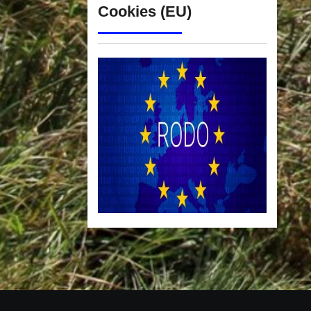
Cookies (EU)