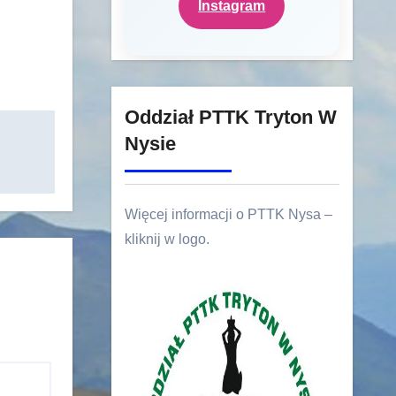
Instagram
Oddział PTTK Tryton W
Nysie
Więcej informacji o PTTK Nysa –
kliknij w logo.