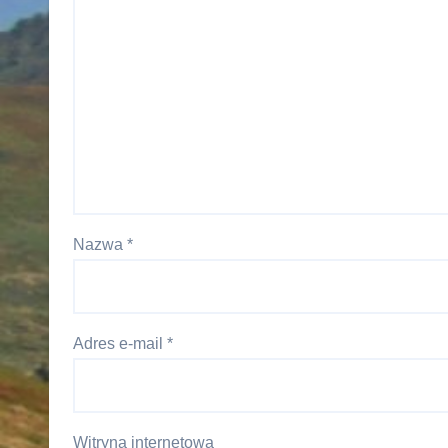
Nazwa
*
Adres e-mail
*
Witryna internetowa