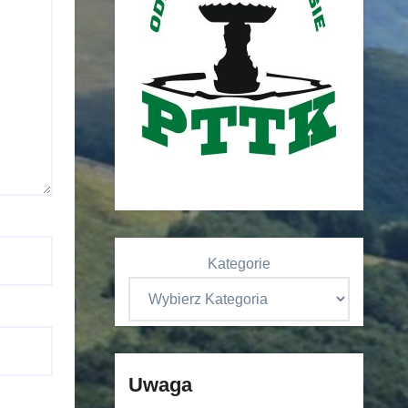
Kategorie
Uwaga