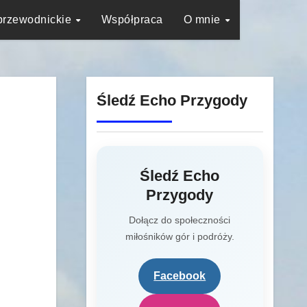
przewodnickie
Współpraca
O mnie
Śledź Echo Przygody
Śledź Echo
Przygody
Dołącz do społeczności
miłośników gór i podróży.
Facebook