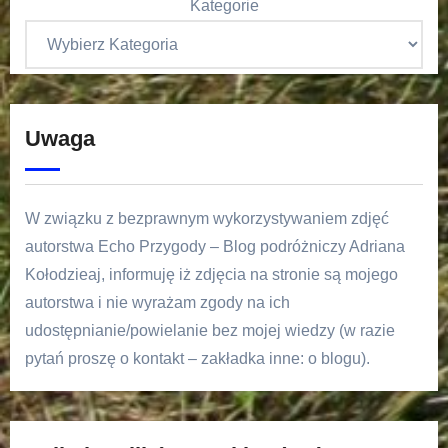
Kategorie
Uwaga
W związku z bezprawnym wykorzystywaniem zdjęć
autorstwa Echo Przygody – Blog podróżniczy Adriana
Kołodzieaj, informuję iż zdjęcia na stronie są mojego
autorstwa i nie wyrażam zgody na ich
udostępnianie/powielanie bez mojej wiedzy (w razie
pytań proszę o kontakt – zakładka inne: o blogu).