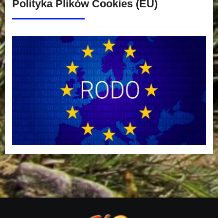
Polityka Plików Cookies (EU)