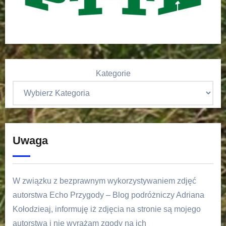
Kategorie
Uwaga
W związku z bezprawnym wykorzystywaniem zdjęć
autorstwa Echo Przygody – Blog podróżniczy Adriana
Kołodzieaj, informuję iż zdjęcia na stronie są mojego
autorstwa i nie wyrażam zgody na ich