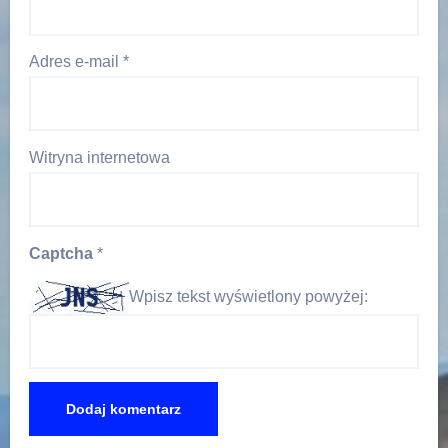
Adres e-mail
*
Witryna internetowa
Captcha
*
Wpisz tekst wyświetlony powyżej: