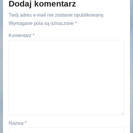
Dodaj komentarz
Twój adres e-mail nie zostanie opublikowany.
Wymagane pola są oznaczone
*
Komentarz
*
Nazwa
*