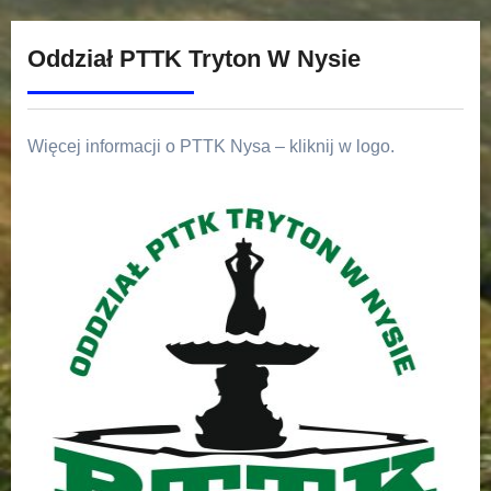
Oddział PTTK Tryton W Nysie
Więcej informacji o PTTK Nysa – kliknij w logo.