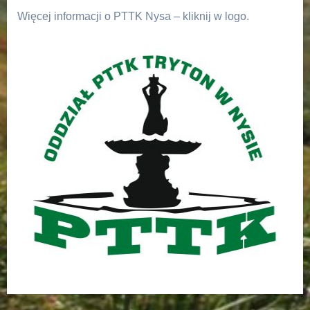
Więcej informacji o PTTK Nysa – kliknij w logo.