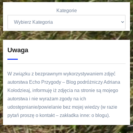
Kategorie
Uwaga
W związku z bezprawnym wykorzystywaniem zdjęć
autorstwa Echo Przygody – Blog podróżniczy Adriana
Kołodzieaj, informuję iż zdjęcia na stronie są mojego
autorstwa i nie wyrażam zgody na ich
udostępnianie/powielanie bez mojej wiedzy (w razie
pytań proszę o kontakt – zakładka inne: o blogu).