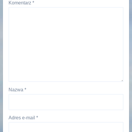
Komentarz
*
Nazwa
*
Adres e-mail
*