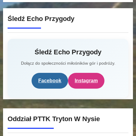
Śledź Echo Przygody
Śledź Echo Przygody
Dołącz do społeczności miłośników gór i podróży.
Facebook
Instagram
Oddział PTTK Tryton W Nysie