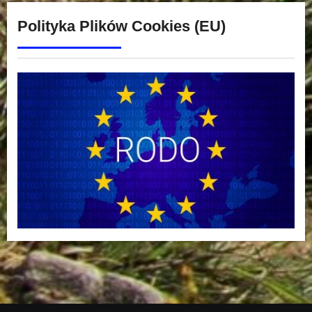
Polityka Plików Cookies (EU)