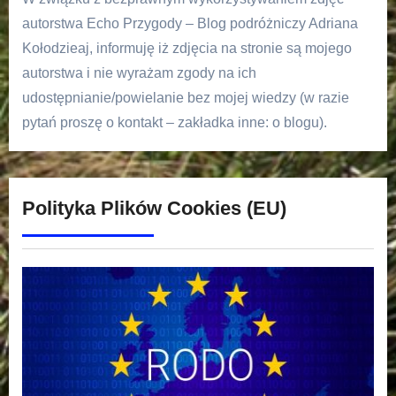
autorstwa Echo Przygody – Blog podróżniczy Adriana
Kołodzieaj, informuję iż zdjęcia na stronie są mojego
autorstwa i nie wyrażam zgody na ich
udostępnianie/powielanie bez mojej wiedzy (w razie
pytań proszę o kontakt – zakładka inne: o blogu).
Polityka Plików Cookies (EU)