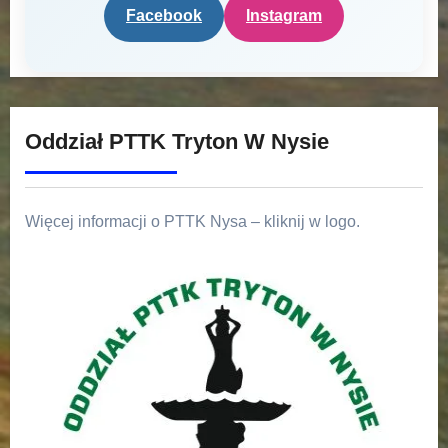
Facebook
Instagram
Oddział PTTK Tryton W Nysie
Więcej informacji o PTTK Nysa – kliknij w logo.