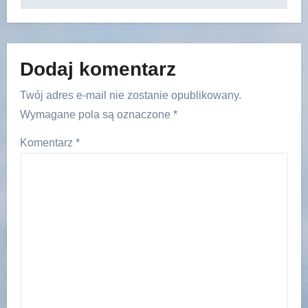
Dodaj komentarz
Twój adres e-mail nie zostanie opublikowany.
Wymagane pola są oznaczone
*
Komentarz
*