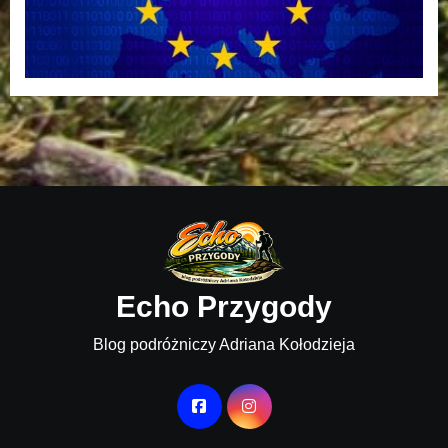
Echo Przygody
Blog podróżniczy Adriana Kołodzieja