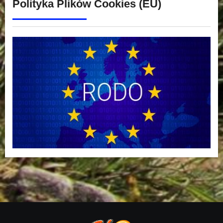
Polityka Plików Cookies (EU)