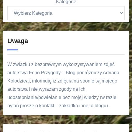
Kategorie
Uwaga
W związku z bezprawnym wykorzystywaniem zdjęć
autorstwa Echo Przygody – Blog podróżniczy Adriana
Kołodzieaj, informuję iż zdjęcia na stronie są mojego
autorstwa i nie wyrażam zgody na ich
udostępnianie/powielanie bez mojej wiedzy (w razie
pytań proszę o kontakt – zakładka inne: o blogu).