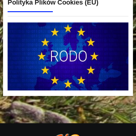
Polityka Plików Cookies (EU)