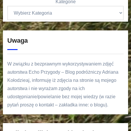
Kategorie
Uwaga
W związku z bezprawnym wykorzystywaniem zdjęć
autorstwa Echo Przygody – Blog podróżniczy Adriana
Kołodzieaj, informuję iż zdjęcia na stronie są mojego
autorstwa i nie wyrażam zgody na ich
udostępnianie/powielanie bez mojej wiedzy (w razie
pytań proszę o kontakt – zakładka inne: o blogu).