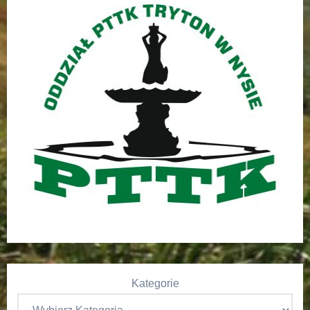
Kategorie