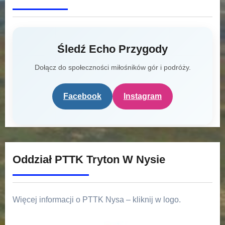
Śledź Echo Przygody
Dołącz do społeczności miłośników gór i podróży.
Facebook
Instagram
Oddział PTTK Tryton W Nysie
Więcej informacji o PTTK Nysa – kliknij w logo.