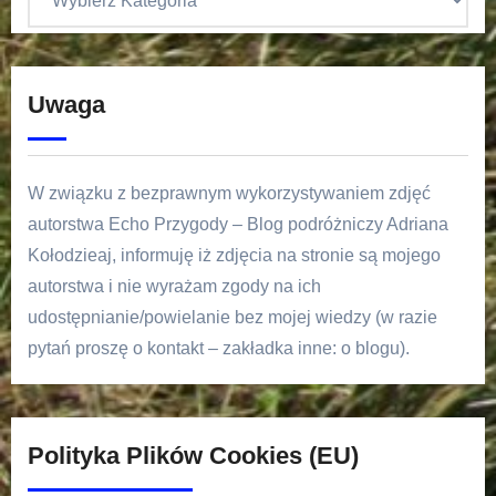
Uwaga
W związku z bezprawnym wykorzystywaniem zdjęć
autorstwa Echo Przygody – Blog podróżniczy Adriana
Kołodzieaj, informuję iż zdjęcia na stronie są mojego
autorstwa i nie wyrażam zgody na ich
udostępnianie/powielanie bez mojej wiedzy (w razie
pytań proszę o kontakt – zakładka inne: o blogu).
Polityka Plików Cookies (EU)