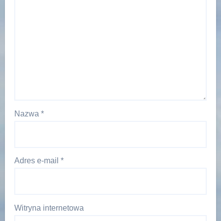
Nazwa
*
Adres e-mail
*
Witryna internetowa