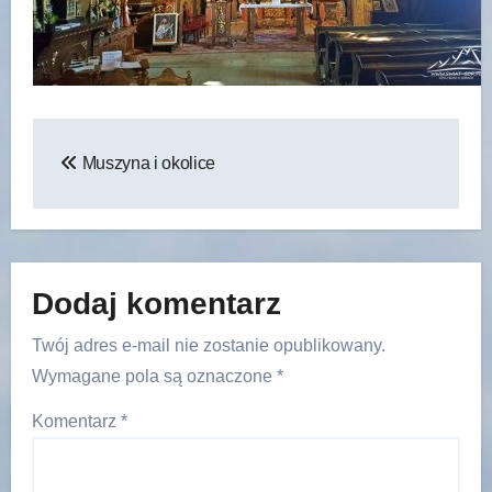
Nawigacja
Muszyna i okolice
wpisu
Dodaj komentarz
Twój adres e-mail nie zostanie opublikowany.
Wymagane pola są oznaczone
*
Komentarz
*