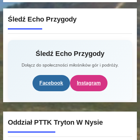
Śledź Echo Przygody
Śledź Echo Przygody
Dołącz do społeczności miłośników gór i podróży.
Facebook
Instagram
Oddział PTTK Tryton W Nysie