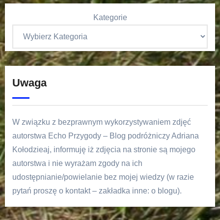
Kategorie
Uwaga
W związku z bezprawnym wykorzystywaniem zdjęć
autorstwa Echo Przygody – Blog podróżniczy Adriana
Kołodzieaj, informuję iż zdjęcia na stronie są mojego
autorstwa i nie wyrażam zgody na ich
udostępnianie/powielanie bez mojej wiedzy (w razie
pytań proszę o kontakt – zakładka inne: o blogu).