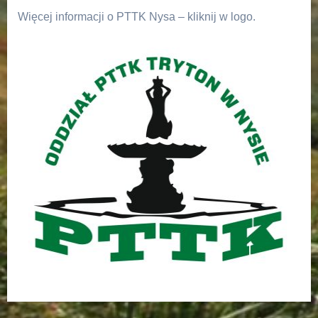
Więcej informacji o PTTK Nysa – kliknij w logo.