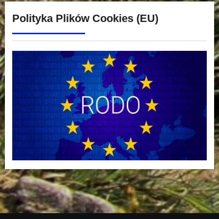
Polityka Plików Cookies (EU)