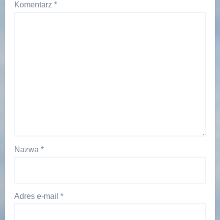
Komentarz
*
Nazwa
*
Adres e-mail
*