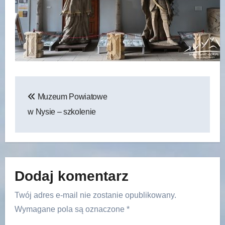
Nawigacja
Muzeum Powiatowe
wpisu
w Nysie – szkolenie
Dodaj komentarz
Twój adres e-mail nie zostanie opublikowany.
Wymagane pola są oznaczone
*