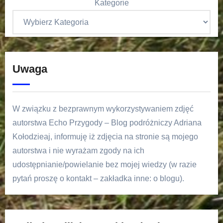
Kategorie
Uwaga
W związku z bezprawnym wykorzystywaniem zdjęć
autorstwa Echo Przygody – Blog podróżniczy Adriana
Kołodzieaj, informuję iż zdjęcia na stronie są mojego
autorstwa i nie wyrażam zgody na ich
udostępnianie/powielanie bez mojej wiedzy (w razie
pytań proszę o kontakt – zakładka inne: o blogu).