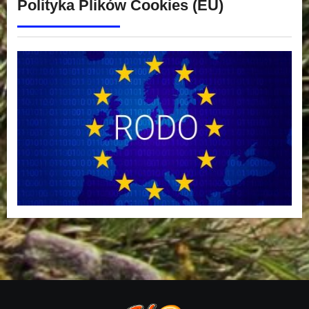
Polityka Plików Cookies (EU)