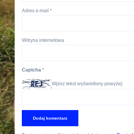
Adres e-mail
*
Witryna internetowa
Captcha
*
Wpisz tekst wyświetlony powyżej: