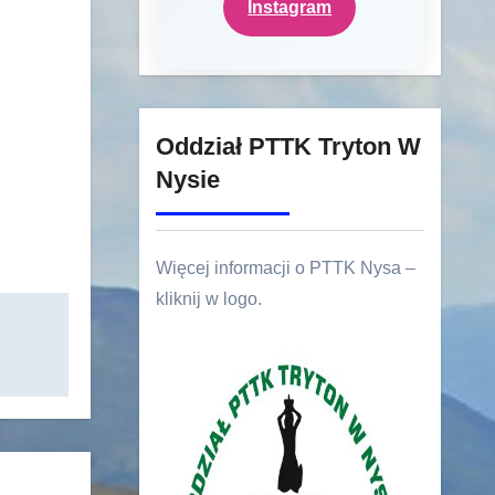
Instagram
Oddział PTTK Tryton W
Nysie
Więcej informacji o PTTK Nysa –
kliknij w logo.