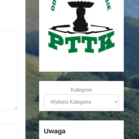
Kategorie
Uwaga