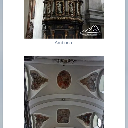
Ambona.