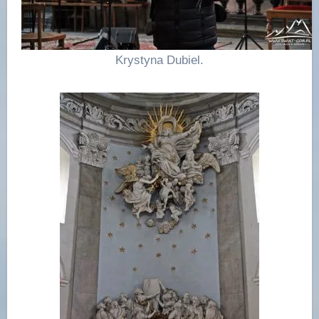
Krystyna Dubiel.