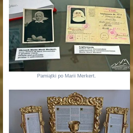
Pamiątki po Marii Merkert.