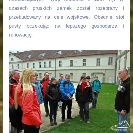
czasach pruskich zamek został rozebrany i
przebudowany na cele wojskowe. Obecnie stoi
pusty oczekując na lepszego gospodarza i
renowację.