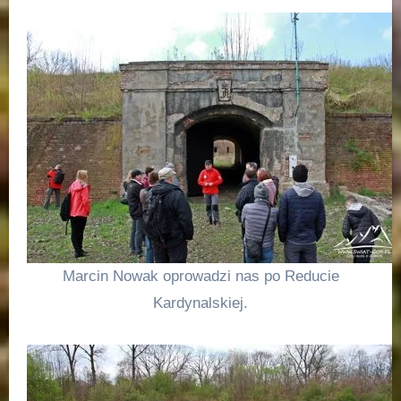
Marcin Nowak oprowadzi nas po Reducie
Kardynalskiej.