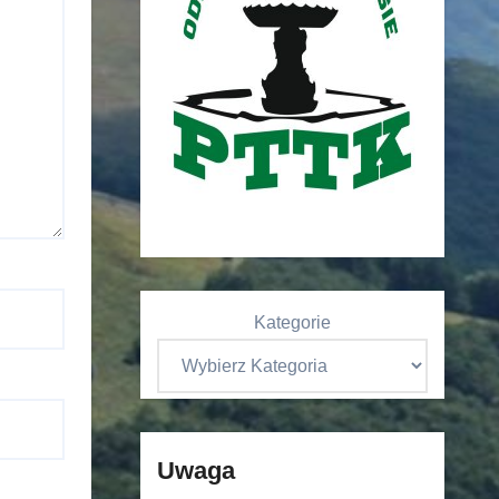
Kategorie
Uwaga