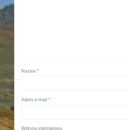
Nazwa
*
Adres e-mail
*
Witryna internetowa