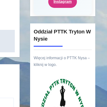
Instagram
Oddział PTTK Tryton W
Nysie
Więcej informacji o PTTK Nysa –
kliknij w logo.