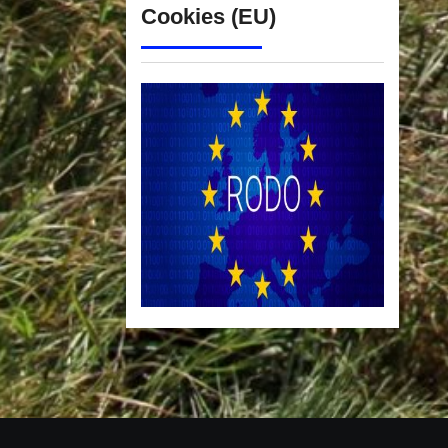
Cookies (EU)