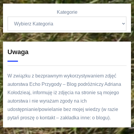
Kategorie
Uwaga
W związku z bezprawnym wykorzystywaniem zdjęć
autorstwa Echo Przygody – Blog podróżniczy Adriana
Kołodzieaj, informuję iż zdjęcia na stronie są mojego
autorstwa i nie wyrażam zgody na ich
udostępnianie/powielanie bez mojej wiedzy (w razie
pytań proszę o kontakt – zakładka inne: o blogu).