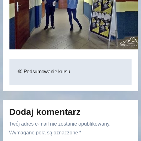
Nawigacja
Podsumowanie kursu
wpisu
Dodaj komentarz
Twój adres e-mail nie zostanie opublikowany.
Wymagane pola są oznaczone
*