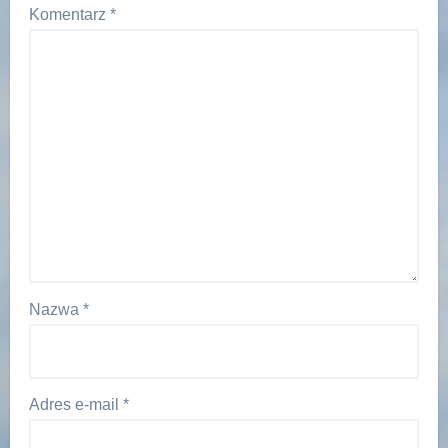
Komentarz
*
Nazwa
*
Adres e-mail
*