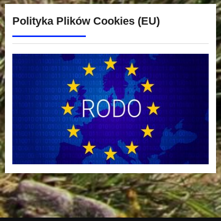
Polityka Plików Cookies (EU)