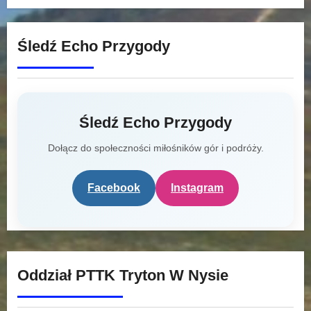
Śledź Echo Przygody
Śledź Echo Przygody
Dołącz do społeczności miłośników gór i podróży.
Facebook
Instagram
Oddział PTTK Tryton W Nysie