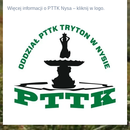
Więcej informacji o PTTK Nysa – kliknij w logo.