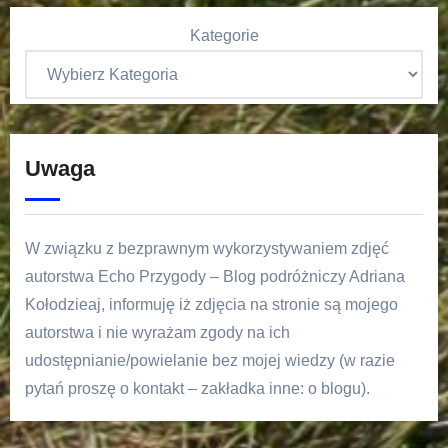
Kategorie
Uwaga
W związku z bezprawnym wykorzystywaniem zdjęć
autorstwa Echo Przygody – Blog podróżniczy Adriana
Kołodzieaj, informuję iż zdjęcia na stronie są mojego
autorstwa i nie wyrażam zgody na ich
udostępnianie/powielanie bez mojej wiedzy (w razie
pytań proszę o kontakt – zakładka inne: o blogu).