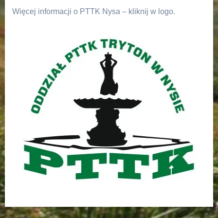
Więcej informacji o PTTK Nysa – kliknij w logo.