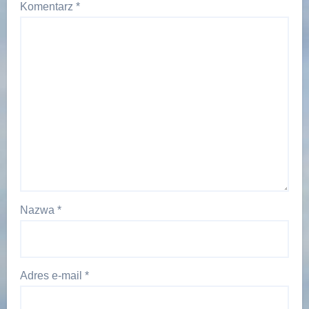
Komentarz
*
Nazwa
*
Adres e-mail
*