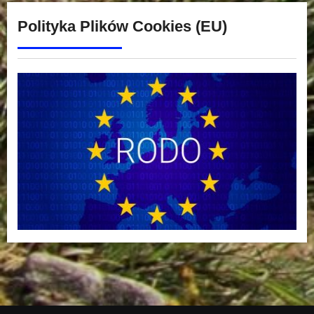
Polityka Plików Cookies (EU)