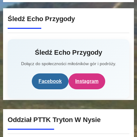
Śledź Echo Przygody
Śledź Echo Przygody
Dołącz do społeczności miłośników gór i podróży.
Facebook
Instagram
Oddział PTTK Tryton W Nysie