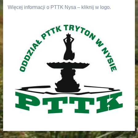
Więcej informacji o PTTK Nysa – kliknij w logo.