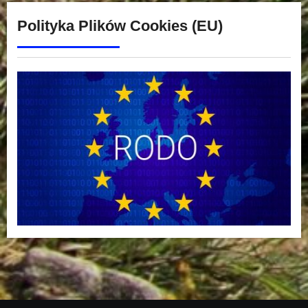
Polityka Plików Cookies (EU)