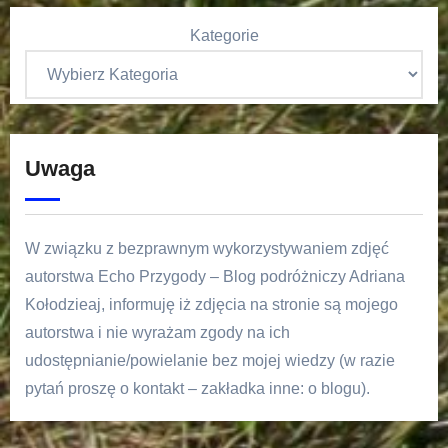
Kategorie
Uwaga
W związku z bezprawnym wykorzystywaniem zdjęć
autorstwa Echo Przygody – Blog podróżniczy Adriana
Kołodzieaj, informuję iż zdjęcia na stronie są mojego
autorstwa i nie wyrażam zgody na ich
udostępnianie/powielanie bez mojej wiedzy (w razie
pytań proszę o kontakt – zakładka inne: o blogu).