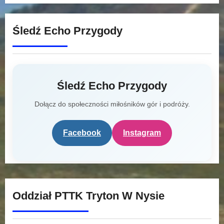
Śledź Echo Przygody
Śledź Echo Przygody
Dołącz do społeczności miłośników gór i podróży.
Facebook
Instagram
Oddział PTTK Tryton W Nysie