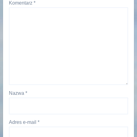
Komentarz
*
Nazwa
*
Adres e-mail
*