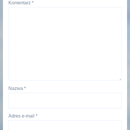
Komentarz
*
Nazwa
*
Adres e-mail
*