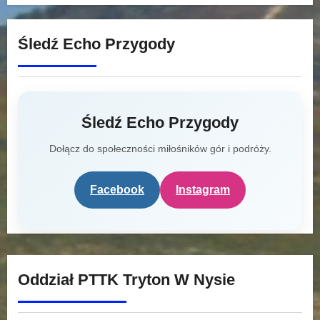
Śledź Echo Przygody
Śledź Echo Przygody
Dołącz do społeczności miłośników gór i podróży.
Facebook
Instagram
Oddział PTTK Tryton W Nysie