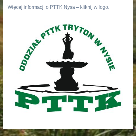
Więcej informacji o PTTK Nysa – kliknij w logo.