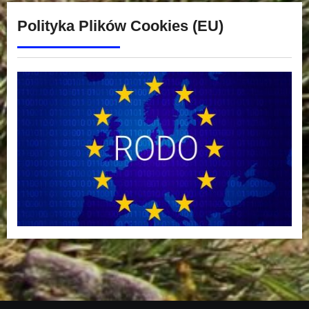
Polityka Plików Cookies (EU)