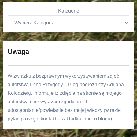
Kategorie
Uwaga
W związku z bezprawnym wykorzystywaniem zdjęć
autorstwa Echo Przygody – Blog podróżniczy Adriana
Kołodzieaj, informuję iż zdjęcia na stronie są mojego
autorstwa i nie wyrażam zgody na ich
udostępnianie/powielanie bez mojej wiedzy (w razie
pytań proszę o kontakt – zakładka inne: o blogu).